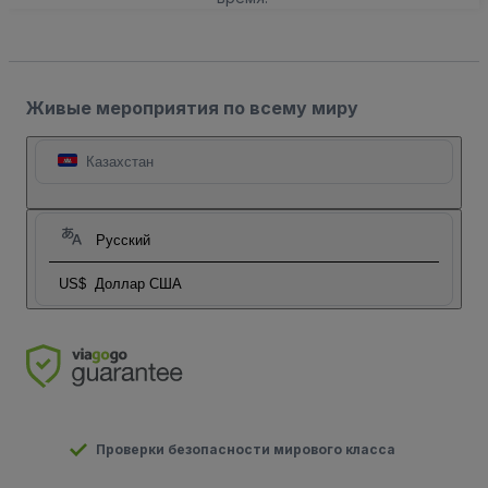
Живые мероприятия по всему миру
Казахстан
Русский
US$
Доллар США
Проверки безопасности мирового класса