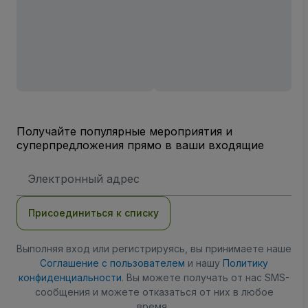
Получайте популярные мероприятия и
суперпредложения прямо в ваши входящие
Адрес
электронной
почты
Присоединиться к списку
Выполняя вход или регистрируясь, вы принимаете наше
Соглашение с пользователем
и нашу
Политику
конфиденциальности
. Вы можете получать от нас SMS-
сообщения и можете отказаться от них в любое
время.