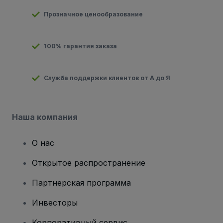
Прозначное ценообразование
100% гарантия заказа
Служба поддержки клиентов от А до Я
Наша компания
О нас
Открытое распространение
Партнерская программа
Инвесторы
Корпоративный сервис