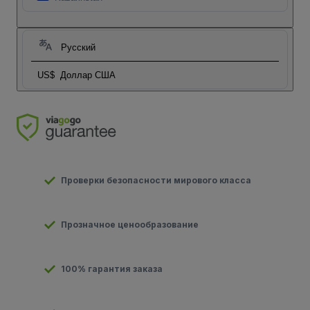
Русский
US$
Доллар США
Проверки безопасности мирового класса
Прозначное ценообразование
100% гарантия заказа