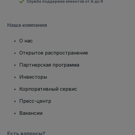
Служба поддержки клиентов от А до Я
Наша компания
О нас
Открытое распространение
Партнерская программа
Инвесторы
Корпоративный сервис
Пресс-центр
Вакансии
Есть вопросы?