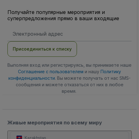
Получайте популярные мероприятия и
суперпредложения прямо в ваши входящие
Адрес
электронной
почты
Присоединиться к списку
Выполняя вход или регистрируясь, вы принимаете наше
Соглашение с пользователем
и нашу
Политику
конфиденциальности
. Вы можете получать от нас SMS-
сообщения и можете отказаться от них в любое
время.
Живые мероприятия по всему миру
Kazakhstan