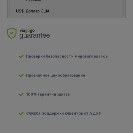
US$
Доллар США
Проверки безопасности мирового класса
Прозначное ценообразование
100% гарантия заказа
Служба поддержки клиентов от А до Я