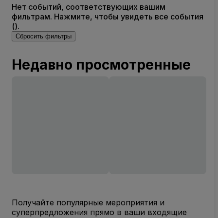
Нет событий, соответствующих вашим
фильтрам. Нажмите, чтобы увидеть все события
().
Сбросить фильтры
Недавно просмотренные
Получайте популярные мероприятия и
суперпредложения прямо в ваши входящие