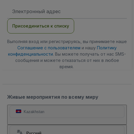
Адрес
электронной
почты
Присоединиться к списку
Выполняя вход или регистрируясь, вы принимаете наше
Соглашение с пользователем
и нашу
Политику
конфиденциальности
. Вы можете получать от нас SMS-
сообщения и можете отказаться от них в любое
время.
Живые мероприятия по всему миру
Kazakhstan
Русский