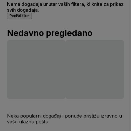
Nema događaja unutar vaših filtera, kliknite za prikaz
svih događaja.
Poništi filtre
Nedavno pregledano
Neka popularni događaji i ponude pristižu izravno u
vašu ulaznu poštu