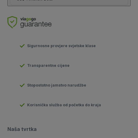
Sigurnosne provjere svjetske klase
Transparentne cijene
Stopostotno jamstvo narudžbe
Korisnička služba od početka do kraja
Naša tvrtka