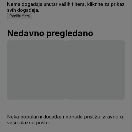
Nema događaja unutar vaših filtera, kliknite za prikaz
svih događaja.
Poništi filtre
Nedavno pregledano
Neka popularni događaji i ponude pristižu izravno u
vašu ulaznu poštu