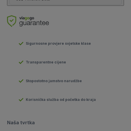
Sigurnosne provjere svjetske klase
Transparentne cijene
Stopostotno jamstvo narudžbe
Korisnička služba od početka do kraja
Naša tvrtka