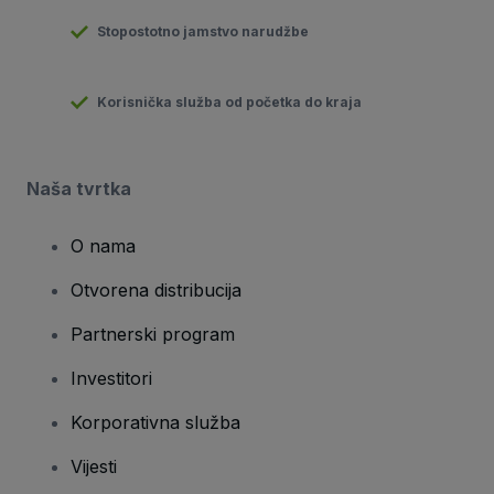
Stopostotno jamstvo narudžbe
Korisnička služba od početka do kraja
Naša tvrtka
O nama
Otvorena distribucija
Partnerski program
Investitori
Korporativna služba
Vijesti