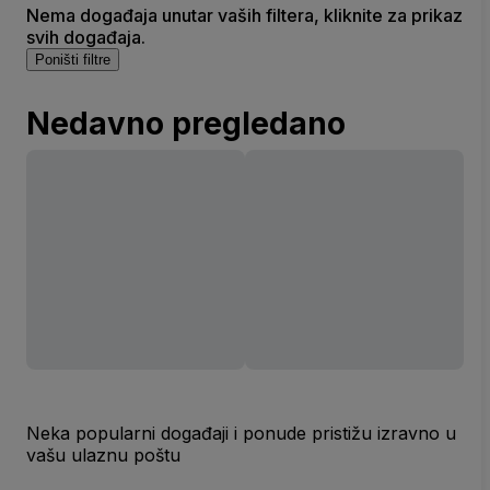
Nema događaja unutar vaših filtera, kliknite za prikaz
svih događaja.
Poništi filtre
Nedavno pregledano
Neka popularni događaji i ponude pristižu izravno u
vašu ulaznu poštu