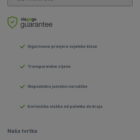
Sigurnosne provjere svjetske klase
Transparentne cijene
Stopostotno jamstvo narudžbe
Korisnička služba od početka do kraja
Naša tvrtka