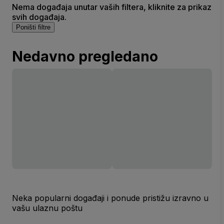
Nema događaja unutar vaših filtera, kliknite za prikaz
svih događaja.
Poništi filtre
Nedavno pregledano
Neka popularni događaji i ponude pristižu izravno u
vašu ulaznu poštu