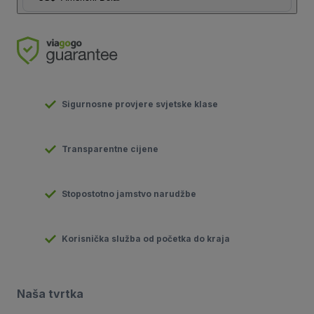
Sigurnosne provjere svjetske klase
Transparentne cijene
Stopostotno jamstvo narudžbe
Korisnička služba od početka do kraja
Naša tvrtka