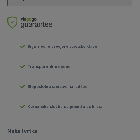
Sigurnosne provjere svjetske klase
Transparentne cijene
Stopostotno jamstvo narudžbe
Korisnička služba od početka do kraja
Naša tvrtka