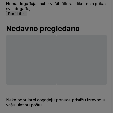
Nema događaja unutar vaših filtera, kliknite za prikaz
svih događaja.
Poništi filtre
Nedavno pregledano
Neka popularni događaji i ponude pristižu izravno u
vašu ulaznu poštu