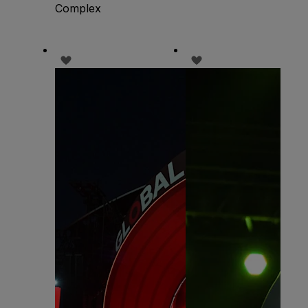
Complex