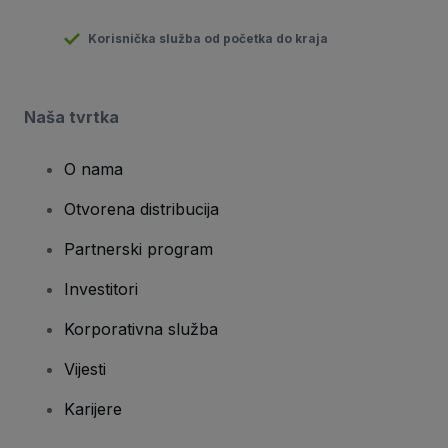
Korisnička služba od početka do kraja
Naša tvrtka
O nama
Otvorena distribucija
Partnerski program
Investitori
Korporativna služba
Vijesti
Karijere