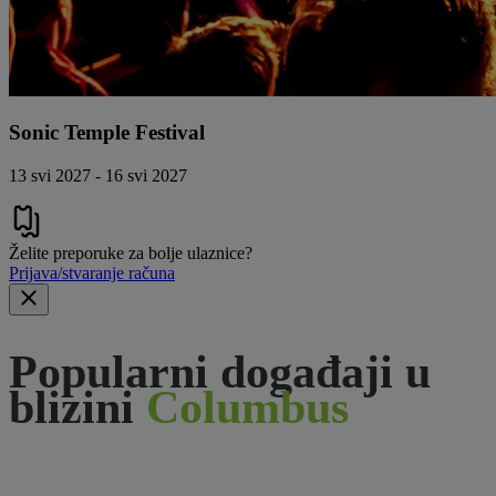
Sonic Temple Festival
13 svi 2027 - 16 svi 2027
Želite preporuke za bolje ulaznice?
Prijava/stvaranje računa
Popularni događaji u
blizini
Columbus