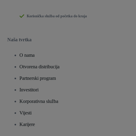
Korisnička služba od početka do kraja
Naša tvrtka
O nama
Otvorena distribucija
Partnerski program
Investitori
Korporativna služba
Vijesti
Karijere