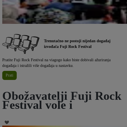
Trenutačno ne postoji nijedan događaj
izvođača Fuji Rock Festival
Pratite Fuji Rock Festival na viagogo kako biste dobivali ažuriranja
događaja i istražili više događaja u nastavku.
Prati
Obožavatelji Fuji Rock
Festival vole i