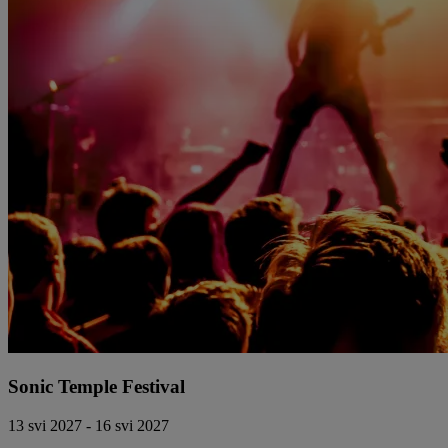
Sonic Temple Festival
13 svi 2027 - 16 svi 2027