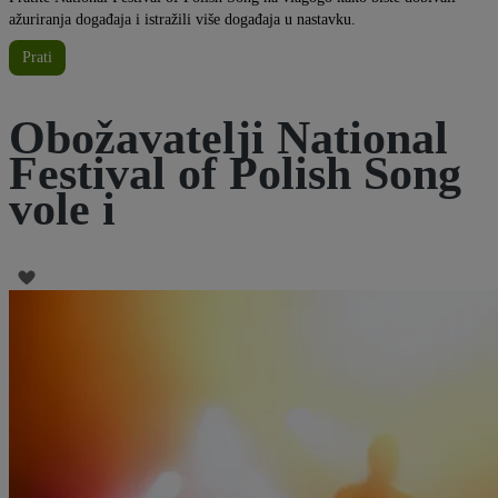
ažuriranja događaja i istražili više događaja u nastavku.
Prati
Obožavatelji National
Festival of Polish Song
vole i