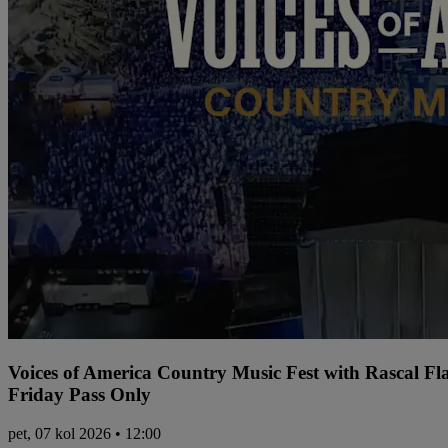
Voices of America Country Music Fest with Rascal Fl
Friday Pass Only
pet, 07 kol 2026 • 12:00