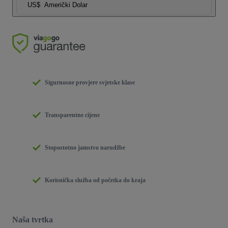
US$
Američki Dolar
Sigurnosne provjere svjetske klase
Transparentne cijene
Stopostotno jamstvo narudžbe
Korisnička služba od početka do kraja
Naša tvrtka