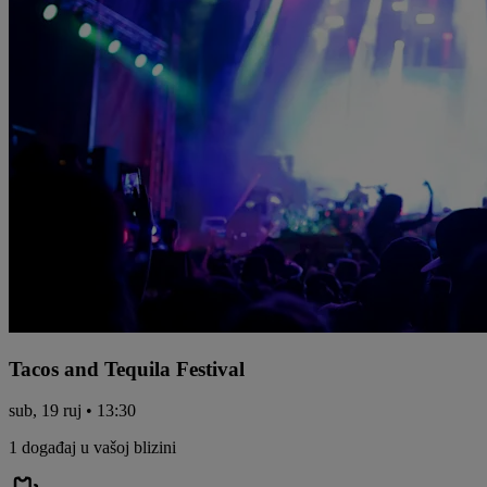
Tacos and Tequila Festival
sub, 19 ruj • 13:30
1 događaj u vašoj blizini