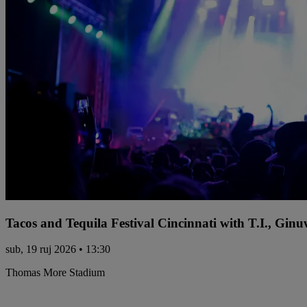
Tacos and Tequila Festival Cincinnati with T.I., Gi
sub, 19 ruj 2026 • 13:30
Thomas More Stadium