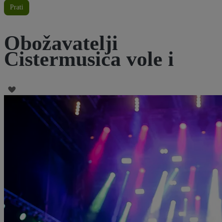
Prati
Obožavatelji
Cistermusica vole i