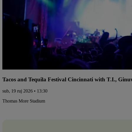
Tacos and Tequila Festival Cincinnati with T.I., Gi
sub, 19 ruj 2026 • 13:30
Thomas More Stadium