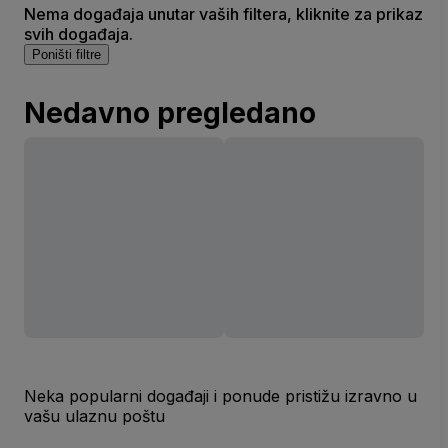
Nema događaja unutar vaših filtera, kliknite za prikaz
svih događaja.
Poništi filtre
Nedavno pregledano
Neka popularni događaji i ponude pristižu izravno u
vašu ulaznu poštu