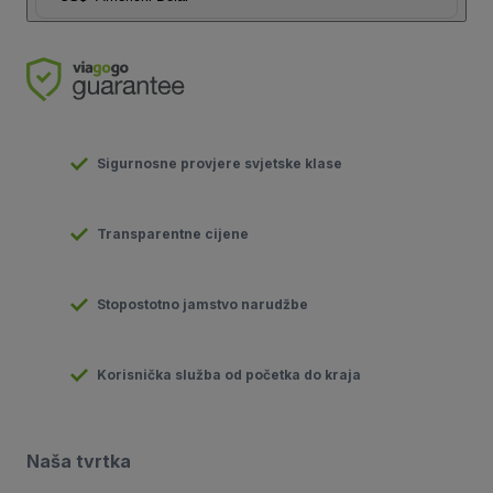
Sigurnosne provjere svjetske klase
Transparentne cijene
Stopostotno jamstvo narudžbe
Korisnička služba od početka do kraja
Naša tvrtka