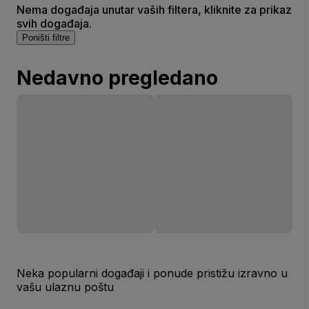
Nema događaja unutar vaših filtera, kliknite za prikaz
svih događaja.
Poništi filtre
Nedavno pregledano
Neka popularni događaji i ponude pristižu izravno u
vašu ulaznu poštu