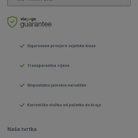
Sigurnosne provjere svjetske klase
Transparentne cijene
Stopostotno jamstvo narudžbe
Korisnička služba od početka do kraja
Naša tvrtka