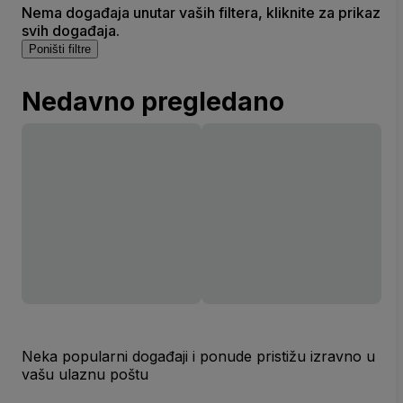
Nema događaja unutar vaših filtera, kliknite za prikaz
svih događaja.
Poništi filtre
Nedavno pregledano
Neka popularni događaji i ponude pristižu izravno u
vašu ulaznu poštu