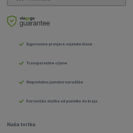
Sigurnosne provjere svjetske klase
Transparentne cijene
Stopostotno jamstvo narudžbe
Korisnička služba od početka do kraja
Naša tvrtka