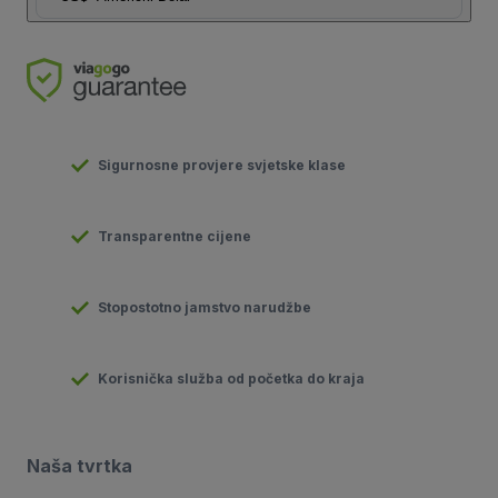
Sigurnosne provjere svjetske klase
Transparentne cijene
Stopostotno jamstvo narudžbe
Korisnička služba od početka do kraja
Naša tvrtka