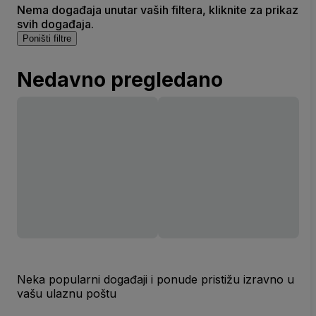
Nema događaja unutar vaših filtera, kliknite za prikaz
svih događaja.
Poništi filtre
Nedavno pregledano
Neka popularni događaji i ponude pristižu izravno u
vašu ulaznu poštu