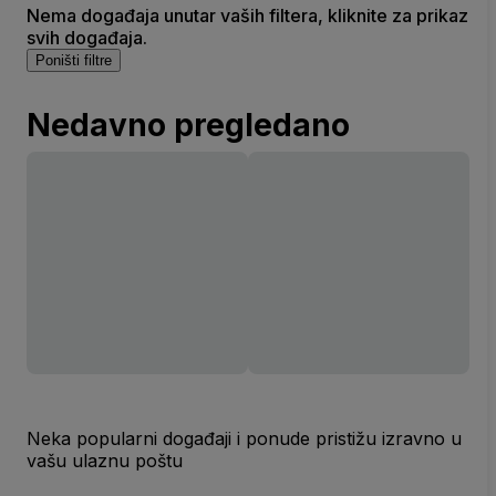
Nema događaja unutar vaših filtera, kliknite za prikaz
svih događaja.
Poništi filtre
Nedavno pregledano
Neka popularni događaji i ponude pristižu izravno u
vašu ulaznu poštu