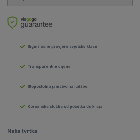
Sigurnosne provjere svjetske klase
Transparentne cijene
Stopostotno jamstvo narudžbe
Korisnička služba od početka do kraja
Naša tvrtka