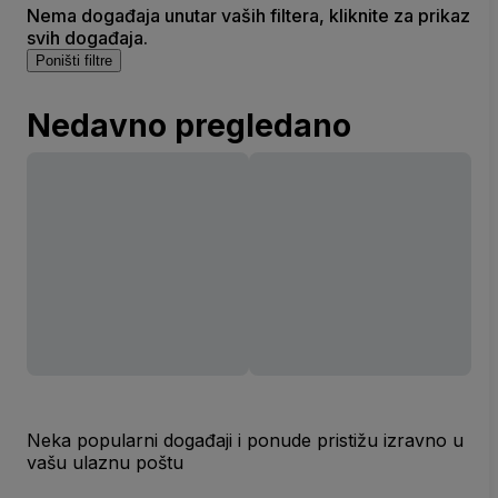
Nema događaja unutar vaših filtera, kliknite za prikaz
svih događaja.
Poništi filtre
Nedavno pregledano
Neka popularni događaji i ponude pristižu izravno u
vašu ulaznu poštu