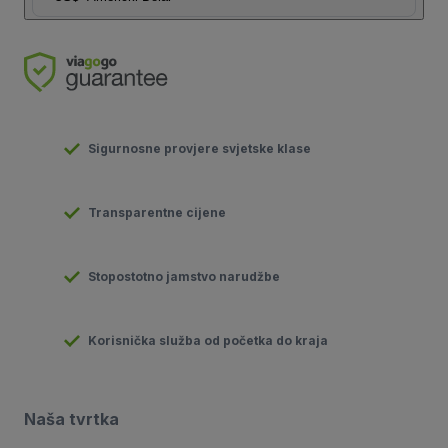
Sigurnosne provjere svjetske klase
Transparentne cijene
Stopostotno jamstvo narudžbe
Korisnička služba od početka do kraja
Naša tvrtka