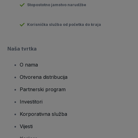
Stopostotno jamstvo narudžbe
Korisnička služba od početka do kraja
Naša tvrtka
O nama
Otvorena distribucija
Partnerski program
Investitori
Korporativna služba
Vijesti