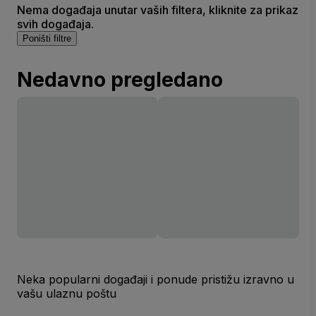
Nema događaja unutar vaših filtera, kliknite za prikaz
svih događaja.
Poništi filtre
Nedavno pregledano
Neka popularni događaji i ponude pristižu izravno u
vašu ulaznu poštu