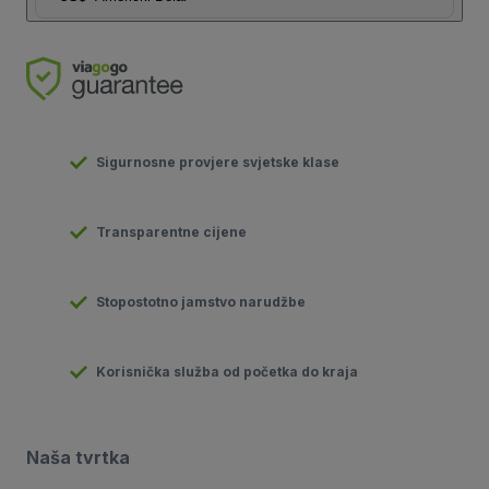
Sigurnosne provjere svjetske klase
Transparentne cijene
Stopostotno jamstvo narudžbe
Korisnička služba od početka do kraja
Naša tvrtka