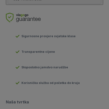
Sigurnosne provjere svjetske klase
Transparentne cijene
Stopostotno jamstvo narudžbe
Korisnička služba od početka do kraja
Naša tvrtka