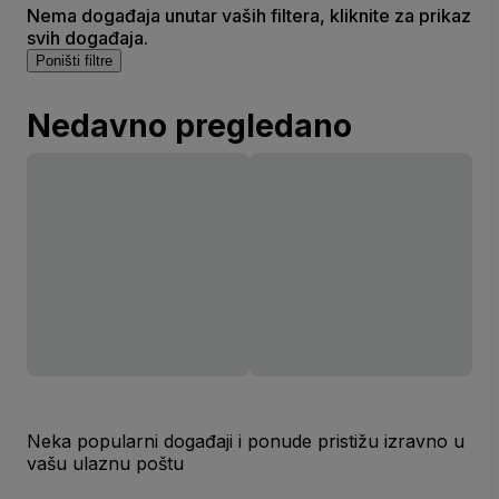
Nema događaja unutar vaših filtera, kliknite za prikaz
svih događaja.
Poništi filtre
Nedavno pregledano
Neka popularni događaji i ponude pristižu izravno u
vašu ulaznu poštu