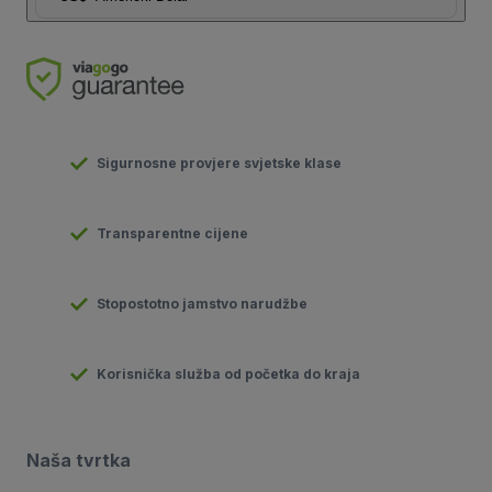
Sigurnosne provjere svjetske klase
Transparentne cijene
Stopostotno jamstvo narudžbe
Korisnička služba od početka do kraja
Naša tvrtka