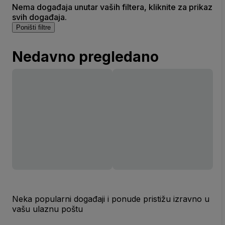
Nema događaja unutar vaših filtera, kliknite za prikaz
svih događaja.
Poništi filtre
Nedavno pregledano
Neka popularni događaji i ponude pristižu izravno u
vašu ulaznu poštu