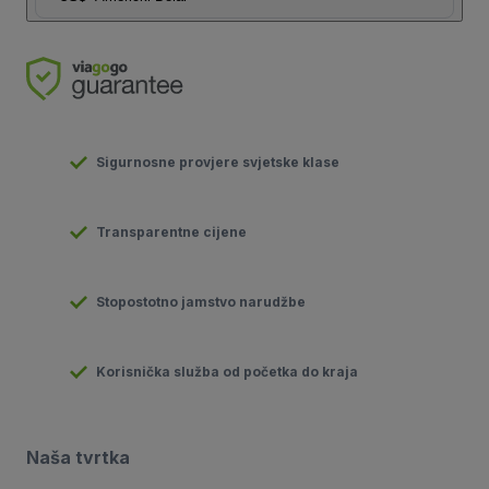
Sigurnosne provjere svjetske klase
Transparentne cijene
Stopostotno jamstvo narudžbe
Korisnička služba od početka do kraja
Naša tvrtka