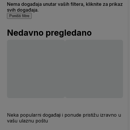
Nema događaja unutar vaših filtera, kliknite za prikaz
svih događaja.
Poništi filtre
Nedavno pregledano
Neka popularni događaji i ponude pristižu izravno u
vašu ulaznu poštu