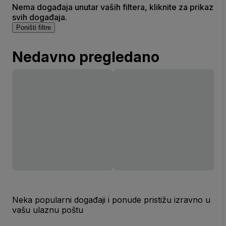
Nema događaja unutar vaših filtera, kliknite za prikaz
svih događaja.
Poništi filtre
Nedavno pregledano
Neka popularni događaji i ponude pristižu izravno u
vašu ulaznu poštu