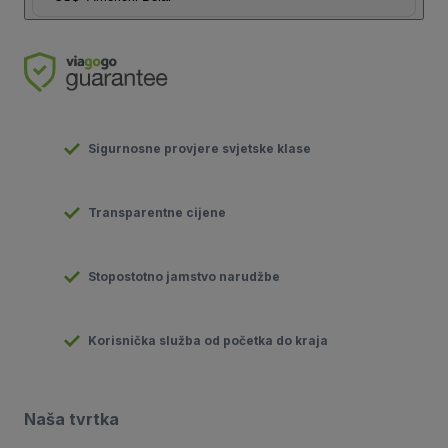
Sigurnosne provjere svjetske klase
Transparentne cijene
Stopostotno jamstvo narudžbe
Korisnička služba od početka do kraja
Naša tvrtka