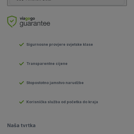
Sigurnosne provjere svjetske klase
Transparentne cijene
Stopostotno jamstvo narudžbe
Korisnička služba od početka do kraja
Naša tvrtka