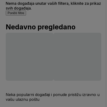
Nema događaja unutar vaših filtera, kliknite za prikaz
svih događaja.
Poništi filtre
Nedavno pregledano
Neka popularni događaji i ponude pristižu izravno u
vašu ulaznu poštu