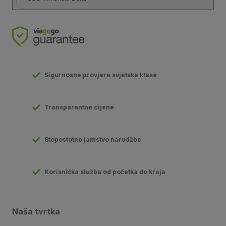
Sigurnosne provjere svjetske klase
Transparentne cijene
Stopostotno jamstvo narudžbe
Korisnička služba od početka do kraja
Naša tvrtka