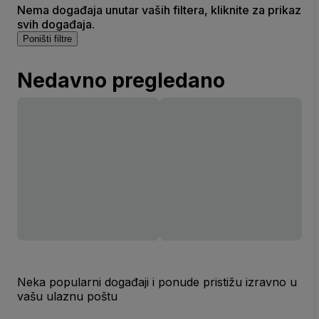
Nema događaja unutar vaših filtera, kliknite za prikaz
svih događaja.
Poništi filtre
Nedavno pregledano
Neka popularni događaji i ponude pristižu izravno u
vašu ulaznu poštu