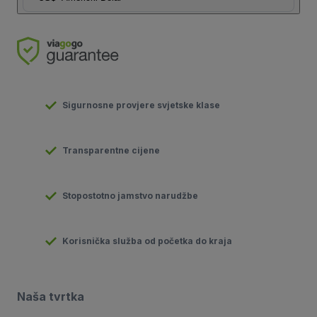
Sigurnosne provjere svjetske klase
Transparentne cijene
Stopostotno jamstvo narudžbe
Korisnička služba od početka do kraja
Naša tvrtka