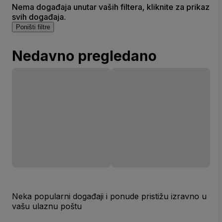
Nema događaja unutar vaših filtera, kliknite za prikaz
svih događaja.
Poništi filtre
Nedavno pregledano
Neka popularni događaji i ponude pristižu izravno u
vašu ulaznu poštu