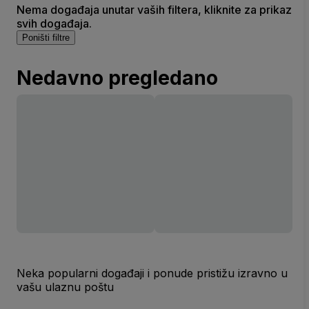
Nema događaja unutar vaših filtera, kliknite za prikaz
svih događaja.
Poništi filtre
Nedavno pregledano
Neka popularni događaji i ponude pristižu izravno u
vašu ulaznu poštu