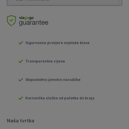
Sigurnosne provjere svjetske klase
Transparentne cijene
Stopostotno jamstvo narudžbe
Korisnička služba od početka do kraja
Naša tvrtka