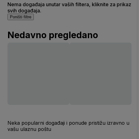
Nema događaja unutar vaših filtera, kliknite za prikaz
svih događaja.
Poništi filtre
Nedavno pregledano
Neka popularni događaji i ponude pristižu izravno u
vašu ulaznu poštu