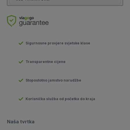
Sigurnosne provjere svjetske klase
Transparentne cijene
Stopostotno jamstvo narudžbe
Korisnička služba od početka do kraja
Naša tvrtka