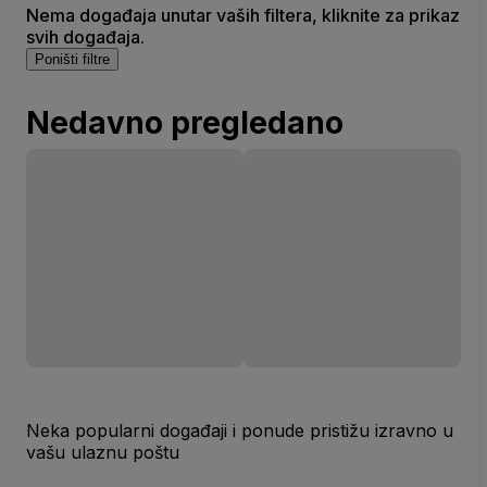
Nema događaja unutar vaših filtera, kliknite za prikaz
svih događaja.
Poništi filtre
Nedavno pregledano
Neka popularni događaji i ponude pristižu izravno u
vašu ulaznu poštu