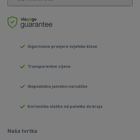
Sigurnosne provjere svjetske klase
Transparentne cijene
Stopostotno jamstvo narudžbe
Korisnička služba od početka do kraja
Naša tvrtka