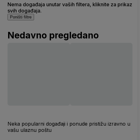
Nema događaja unutar vaših filtera, kliknite za prikaz
svih događaja.
Poništi filtre
Nedavno pregledano
Neka popularni događaji i ponude pristižu izravno u
vašu ulaznu poštu