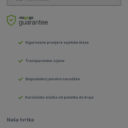
Sigurnosne provjere svjetske klase
Transparentne cijene
Stopostotno jamstvo narudžbe
Korisnička služba od početka do kraja
Naša tvrtka