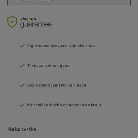
Sigurnosne provjere svjetske klase
Transparentne cijene
Stopostotno jamstvo narudžbe
Korisnička služba od početka do kraja
Naša tvrtka