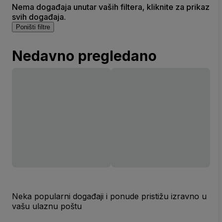
Nema događaja unutar vaših filtera, kliknite za prikaz
svih događaja.
Poništi filtre
Nedavno pregledano
Neka popularni događaji i ponude pristižu izravno u
vašu ulaznu poštu