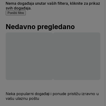
Nema događaja unutar vaših filtera, kliknite za prikaz
svih događaja.
Poništi filtre
Nedavno pregledano
Neka popularni događaji i ponude pristižu izravno u
vašu ulaznu poštu