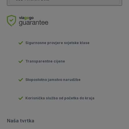
Sigurnosne provjere svjetske klase
Transparentne cijene
Stopostotno jamstvo narudžbe
Korisnička služba od početka do kraja
Naša tvrtka