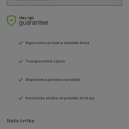
Sigurnosne provjere svjetske klase
Transparentne cijene
Stopostotno jamstvo narudžbe
Korisnička služba od početka do kraja
Naša tvrtka