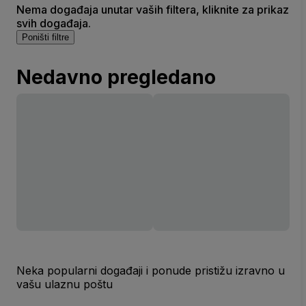
Nema događaja unutar vaših filtera, kliknite za prikaz
svih događaja.
Poništi filtre
Nedavno pregledano
Neka popularni događaji i ponude pristižu izravno u
vašu ulaznu poštu