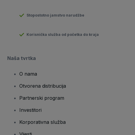
Stopostotno jamstvo narudžbe
Korisnička služba od početka do kraja
Naša tvrtka
O nama
Otvorena distribucija
Partnerski program
Investitori
Korporativna služba
Vijesti