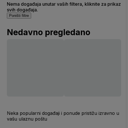
Nema događaja unutar vaših filtera, kliknite za prikaz
svih događaja.
Poništi filtre
Nedavno pregledano
Neka popularni događaji i ponude pristižu izravno u
vašu ulaznu poštu