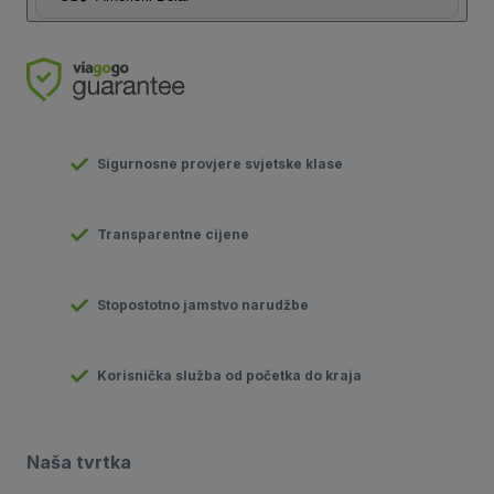
Sigurnosne provjere svjetske klase
Transparentne cijene
Stopostotno jamstvo narudžbe
Korisnička služba od početka do kraja
Naša tvrtka