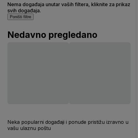
Nema događaja unutar vaših filtera, kliknite za prikaz
svih događaja.
Poništi filtre
Nedavno pregledano
Neka popularni događaji i ponude pristižu izravno u
vašu ulaznu poštu