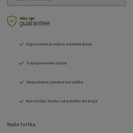
Sigurnosne provjere svjetske klase
Transparentne cijene
Stopostotno jamstvo narudžbe
Korisnička služba od početka do kraja
Naša tvrtka