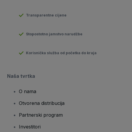
Transparentne cijene
Stopostotno jamstvo narudžbe
Korisnička služba od početka do kraja
Naša tvrtka
O nama
Otvorena distribucija
Partnerski program
Investitori