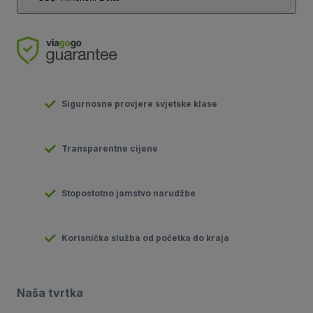
Sigurnosne provjere svjetske klase
Transparentne cijene
Stopostotno jamstvo narudžbe
Korisnička služba od početka do kraja
Naša tvrtka