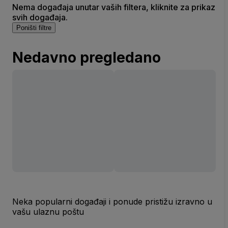
Nema događaja unutar vaših filtera, kliknite za prikaz
svih događaja.
Poništi filtre
Nedavno pregledano
Neka popularni događaji i ponude pristižu izravno u
vašu ulaznu poštu