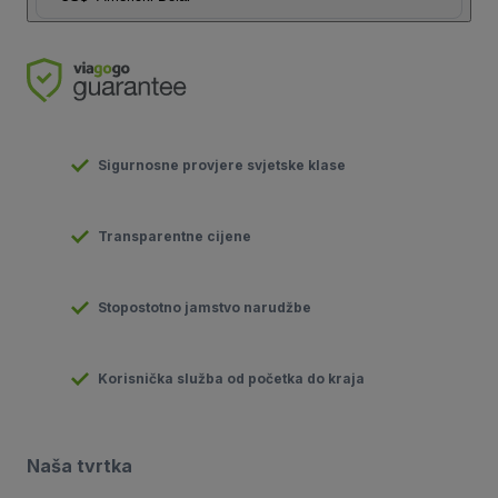
Sigurnosne provjere svjetske klase
Transparentne cijene
Stopostotno jamstvo narudžbe
Korisnička služba od početka do kraja
Naša tvrtka