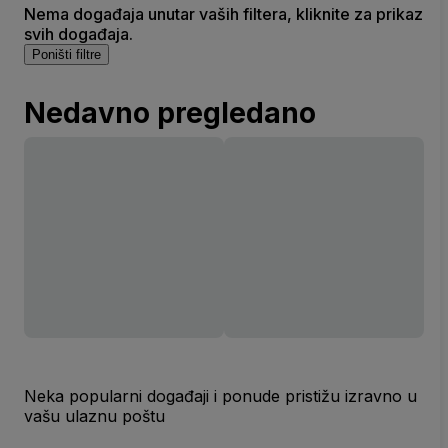
Nema događaja unutar vaših filtera, kliknite za prikaz
svih događaja.
Poništi filtre
Nedavno pregledano
Neka popularni događaji i ponude pristižu izravno u
vašu ulaznu poštu