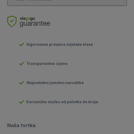
Sigurnosne provjere svjetske klase
Transparentne cijene
Stopostotno jamstvo narudžbe
Korisnička služba od početka do kraja
Naša tvrtka