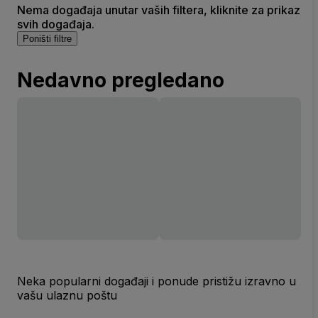
Nema događaja unutar vaših filtera, kliknite za prikaz
svih događaja.
Poništi filtre
Nedavno pregledano
Neka popularni događaji i ponude pristižu izravno u
vašu ulaznu poštu