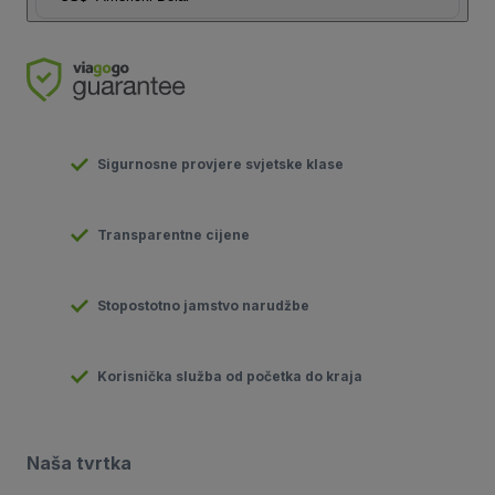
Sigurnosne provjere svjetske klase
Transparentne cijene
Stopostotno jamstvo narudžbe
Korisnička služba od početka do kraja
Naša tvrtka