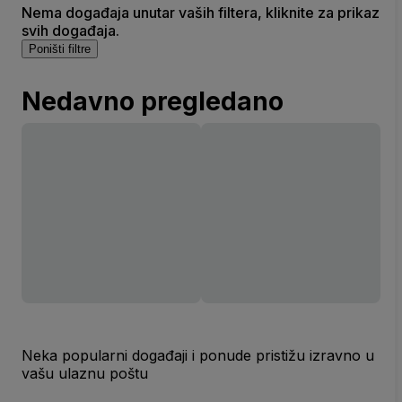
Nema događaja unutar vaših filtera, kliknite za prikaz
svih događaja.
Poništi filtre
Nedavno pregledano
Neka popularni događaji i ponude pristižu izravno u
vašu ulaznu poštu