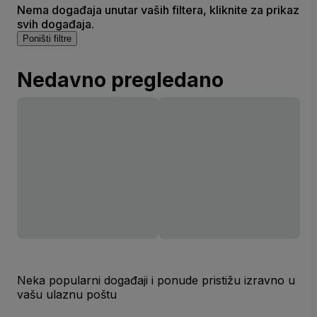
Nema događaja unutar vaših filtera, kliknite za prikaz
svih događaja.
Poništi filtre
Nedavno pregledano
Neka popularni događaji i ponude pristižu izravno u
vašu ulaznu poštu