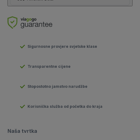
Sigurnosne provjere svjetske klase
Transparentne cijene
Stopostotno jamstvo narudžbe
Korisnička služba od početka do kraja
Naša tvrtka