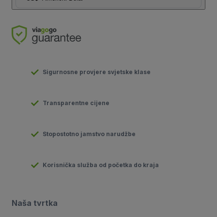
Sigurnosne provjere svjetske klase
Transparentne cijene
Stopostotno jamstvo narudžbe
Korisnička služba od početka do kraja
Naša tvrtka