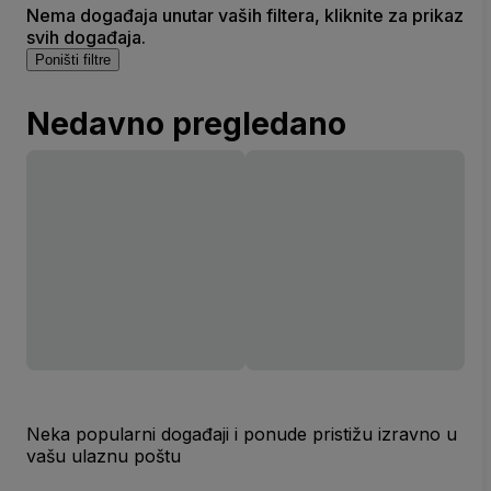
Nema događaja unutar vaših filtera, kliknite za prikaz
svih događaja.
Poništi filtre
Nedavno pregledano
Neka popularni događaji i ponude pristižu izravno u
vašu ulaznu poštu