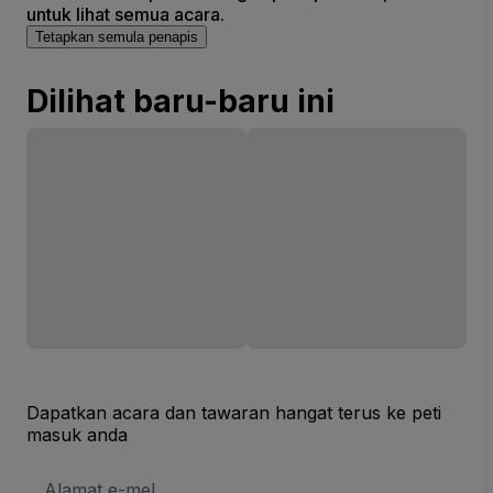
untuk lihat semua acara.
Tetapkan semula penapis
Dilihat baru-baru ini
Dapatkan acara dan tawaran hangat terus ke peti
masuk anda
Alamat
E-