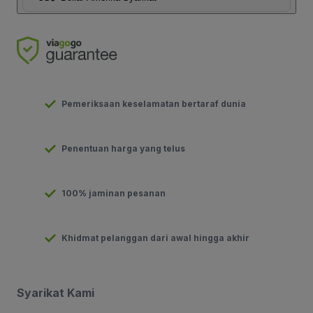
Pemeriksaan keselamatan bertaraf dunia
Penentuan harga yang telus
100% jaminan pesanan
Khidmat pelanggan dari awal hingga akhir
Syarikat Kami