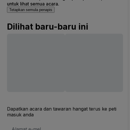
untuk lihat semua acara.
Tetapkan semula penapis
Dilihat baru-baru ini
Dapatkan acara dan tawaran hangat terus ke peti
masuk anda
Alamat
E-