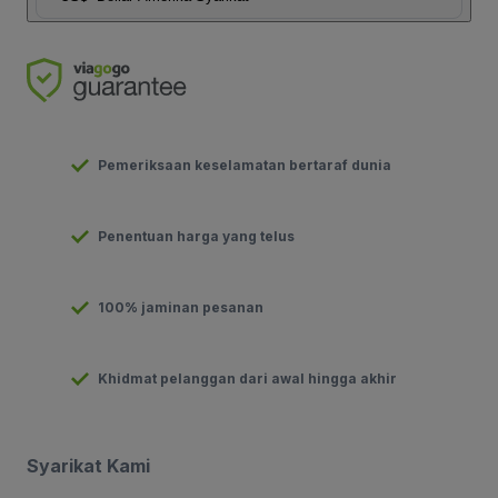
Pemeriksaan keselamatan bertaraf dunia
Penentuan harga yang telus
100% jaminan pesanan
Khidmat pelanggan dari awal hingga akhir
Syarikat Kami