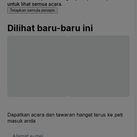
untuk lihat semua acara.
Tetapkan semula penapis
Dilihat baru-baru ini
Dapatkan acara dan tawaran hangat terus ke peti
masuk anda
Alamat
E-