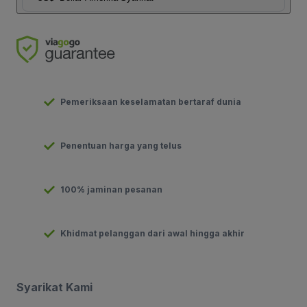
Pemeriksaan keselamatan bertaraf dunia
Penentuan harga yang telus
100% jaminan pesanan
Khidmat pelanggan dari awal hingga akhir
Syarikat Kami