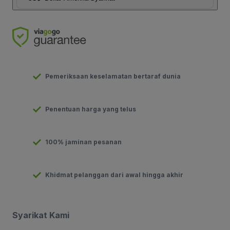
Pemeriksaan keselamatan bertaraf dunia
Penentuan harga yang telus
100% jaminan pesanan
Khidmat pelanggan dari awal hingga akhir
Syarikat Kami