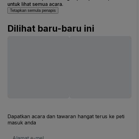
untuk lihat semua acara.
Tetapkan semula penapis
Dilihat baru-baru ini
Dapatkan acara dan tawaran hangat terus ke peti
masuk anda
Alamat
E-